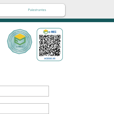
Palestrantes