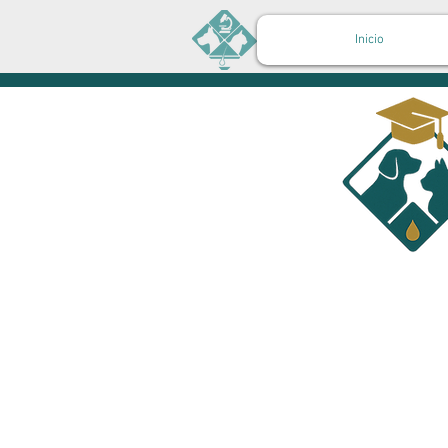
Inicio