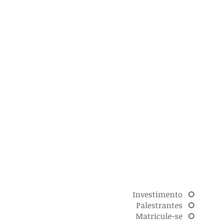
Investimento
Palestrantes
Matricule-se