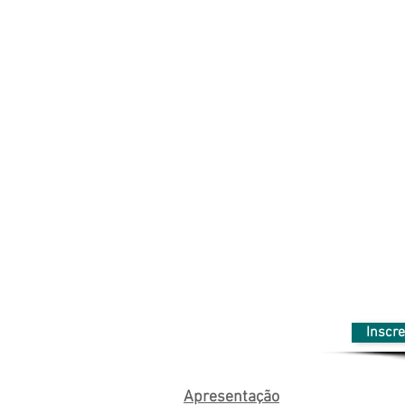
Inscr
Apresentação