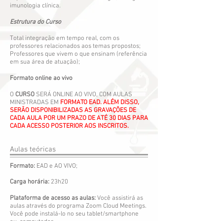
imunologia clínica.
Estrutura do Curso
Total integração em tempo real, com os
professores relacionados aos temas propostos;
Professores que vivem o que ensinam (referência
em sua área de atuação);
Formato online ao vivo
O
CURSO
SERÁ ONLINE AO VIVO, COM AULAS
MINISTRADAS EM
FORMATO EAD. ALÉM DISSO,
SERÃO DISPONIBILIZADAS AS GRAVAÇÕES DE
CADA AULA POR UM PRAZO DE ATÉ 30 DIAS PARA
CADA ACESSO POSTERIOR AOS INSCRITOS.
Aulas teóricas
Formato:
EAD e AO VIVO;
Carga horária:
23h20
Plataforma de acesso as aulas:
Você assistirá as
aulas através do programa Zoom Cloud Meetings.
Você pode instalá-lo no seu tablet/smartphone