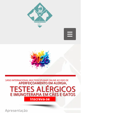
Inscreva-se
Apresentação